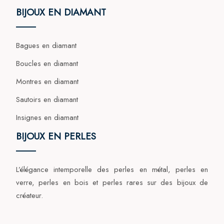
BIJOUX EN DIAMANT
Bagues en diamant
Boucles en diamant
Montres en diamant
Sautoirs en diamant
Insignes en diamant
BIJOUX EN PERLES
L’élégance intemporelle des perles en métal, perles en
verre, perles en bois et perles rares sur des bijoux de
créateur.