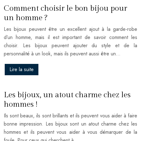
Comment choisir le bon bijou pour
un homme ?
Les bijoux peuvent être un excellent ajout à la garde-robe
d’un homme, mais il est important de savoir comment les
choisir. Les bijoux peuvent ajouter du style et de la
personnalité à un look, mais ils peuvent aussi être un…
Lire la suite
Les bijoux, un atout charme chez les
hommes !
Ils sont beaux, ils sont brillants et ils peuvent vous aider à faire
bonne impression. Les bijoux sont un atout charme chez les
hommes et ils peuvent vous aider à vous démarquer de la
foule. Pour ceux qui cherchent à…