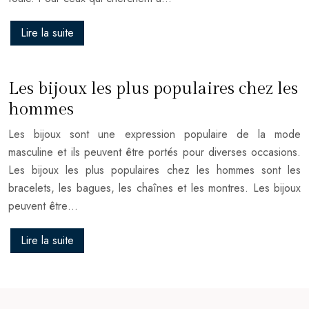
Lire la suite
Les bijoux les plus populaires chez les
hommes
Les bijoux sont une expression populaire de la mode
masculine et ils peuvent être portés pour diverses occasions.
Les bijoux les plus populaires chez les hommes sont les
bracelets, les bagues, les chaînes et les montres. Les bijoux
peuvent être…
Lire la suite