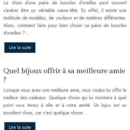
Le choix d’une paire de boucles d’oreilles peut souvent
s’avérer être un véritable casse-tête. En effet, il existe une
multitude de modèles, de couleurs et de matières différentes.
Alors, comment faire pour bien choisir sa paire de boucles
d’oreilles ?…
Lire la suite
Quel bijoux offrir à sa meilleure amie
?
Lorsque vous avez une meilleure amie, vous voulez lui offrir le
meilleur des cadeaux. Quelque chose qui lui montrera à quel
point vous tenez à elle et à votre amitié. Un bijou est un
excellent choix, car c’est quelque chose…
Lire la suite