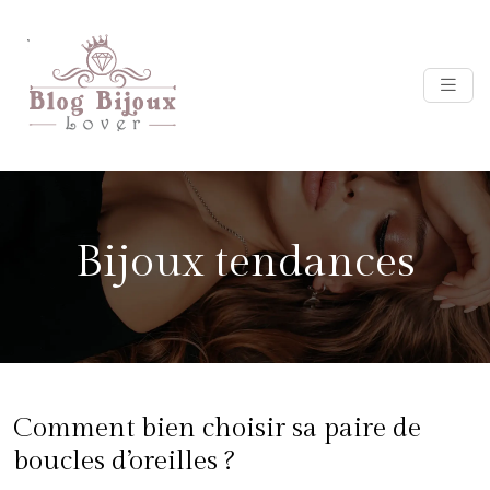
Bijoux tendances
Comment bien choisir sa paire de
boucles d’oreilles ?