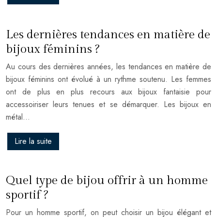
Les dernières tendances en matière de
bijoux féminins ?
Au cours des dernières années, les tendances en matière de
bijoux féminins ont évolué à un rythme soutenu. Les femmes
ont de plus en plus recours aux bijoux fantaisie pour
accessoiriser leurs tenues et se démarquer. Les bijoux en
métal…
Lire la suite
Quel type de bijou offrir à un homme
sportif ?
Pour un homme sportif, on peut choisir un bijou élégant et