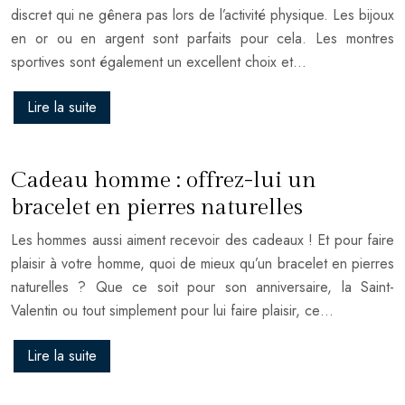
discret qui ne gênera pas lors de l’activité physique. Les bijoux
en or ou en argent sont parfaits pour cela. Les montres
sportives sont également un excellent choix et…
Lire la suite
Cadeau homme : offrez-lui un
bracelet en pierres naturelles
Les hommes aussi aiment recevoir des cadeaux ! Et pour faire
plaisir à votre homme, quoi de mieux qu’un bracelet en pierres
naturelles ? Que ce soit pour son anniversaire, la Saint-
Valentin ou tout simplement pour lui faire plaisir, ce…
Lire la suite