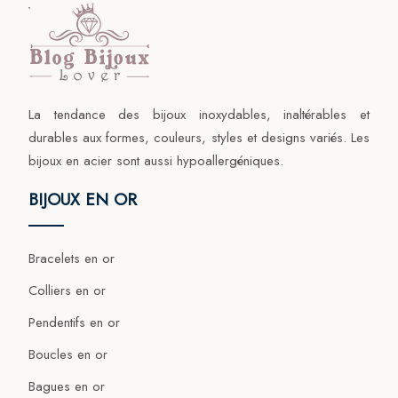
La tendance des bijoux inoxydables, inaltérables et
durables aux formes, couleurs, styles et designs variés. Les
bijoux en acier sont aussi hypoallergéniques.
BIJOUX EN OR
Bracelets en or
Colliers en or
Pendentifs en or
Boucles en or
Bagues en or